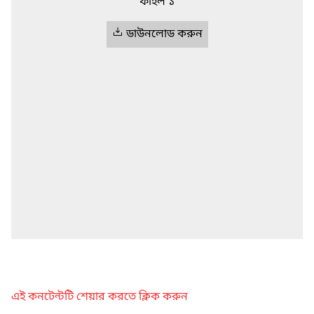
ফাইল ১
ডাউনলোড করুন
এই কনটেন্টটি শেয়ার করতে ক্লিক করুন