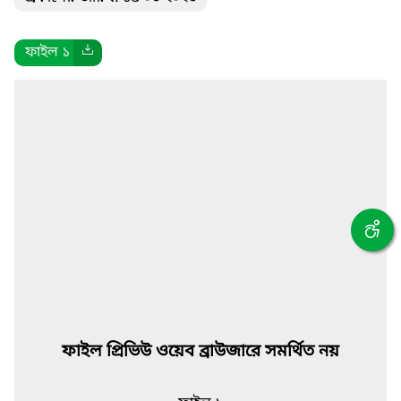
ফাইল ১
ফাইল প্রিভিউ ওয়েব ব্রাউজারে সমর্থিত নয়