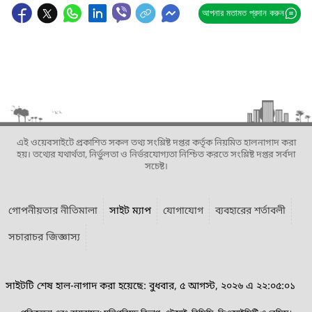
আপনার মতামত প্রদান করুন
এই ওয়েবসাইটে প্রকাশিত সকল তথ্য সংশ্লিষ্ট দপ্তর কর্তৃক নিয়মিত হালনাগাদ করা
হয়। তথ্যের যথার্থতা, নির্ভুলতা ও নির্ভরযোগ্যতা নিশ্চিত করতে সংশ্লিষ্ট দপ্তর সর্বদা
সচেষ্ট।
গোপনীয়তার নীতিমালা
সাইট ম্যাপ
যোগাযোগ
ব্যবহারের শর্তাবলী
সচারাচর জিজ্ঞাস্য
সাইটটি শেষ হাল-নাগাদ করা হয়েছে: বুধবার, ৫ আগস্ট, ২০২৬ এ ২২:০৫:০১