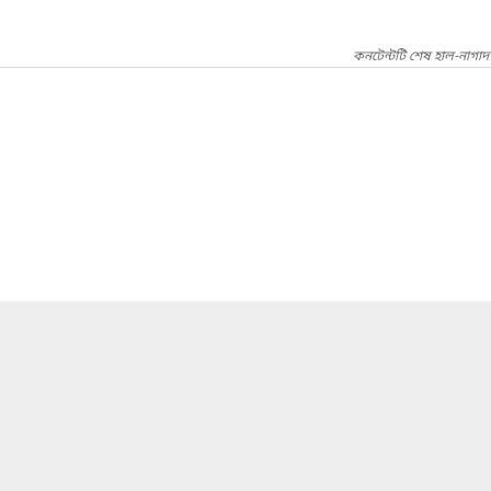
কনটেন্টটি শেষ হাল-নাগাদ