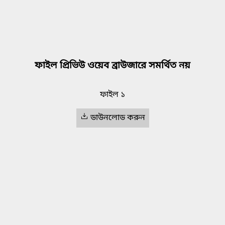
ফাইল প্রিভিউ ওয়েব ব্রাউজারে সমর্থিত নয়
ফাইল ১
ডাউনলোড করুন