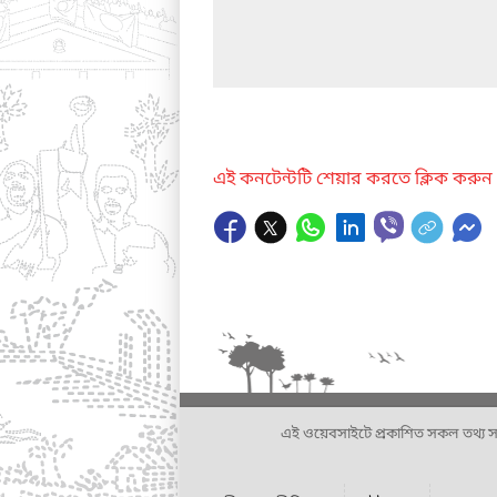
এই কনটেন্টটি শেয়ার করতে ক্লিক করুন
এই ওয়েবসাইটে প্রকাশিত সকল তথ্য সংশ্লি