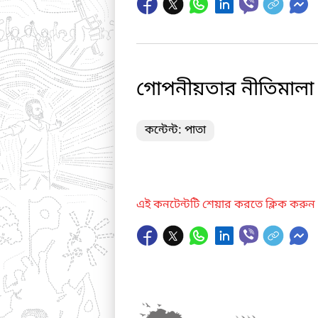
গোপনীয়তার নীতিমালা
কন্টেন্ট: পাতা
এই কনটেন্টটি শেয়ার করতে ক্লিক করুন