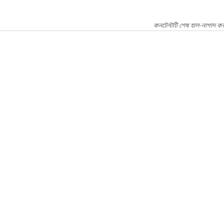
কনটেন্টটি শেষ হাল-নাগাদ কর