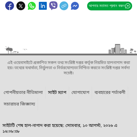
আপনার মতামত প্রদান করুন
এই ওয়েবসাইটে প্রকাশিত সকল তথ্য সংশ্লিষ্ট দপ্তর কর্তৃক নিয়মিত হালনাগাদ করা
হয়। তথ্যের যথার্থতা, নির্ভুলতা ও নির্ভরযোগ্যতা নিশ্চিত করতে সংশ্লিষ্ট দপ্তর সর্বদা
সচেষ্ট।
গোপনীয়তার নীতিমালা
সাইট ম্যাপ
যোগাযোগ
ব্যবহারের শর্তাবলী
সচারাচর জিজ্ঞাস্য
সাইটটি শেষ হাল-নাগাদ করা হয়েছে: সোমবার, ১০ আগস্ট, ২০২৬ এ
১৬:০৮:৩৮