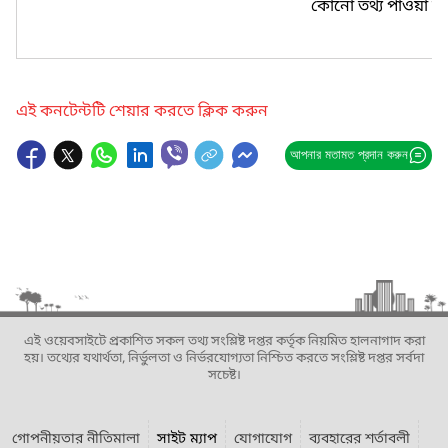
কোনো তথ্য পাওয়া যা
এই কনটেন্টটি শেয়ার করতে ক্লিক করুন
আপনার মতামত প্রদান করুন
এই ওয়েবসাইটে প্রকাশিত সকল তথ্য সংশ্লিষ্ট দপ্তর কর্তৃক নিয়মিত হালনাগাদ করা
হয়। তথ্যের যথার্থতা, নির্ভুলতা ও নির্ভরযোগ্যতা নিশ্চিত করতে সংশ্লিষ্ট দপ্তর সর্বদা
সচেষ্ট।
গোপনীয়তার নীতিমালা
সাইট ম্যাপ
যোগাযোগ
ব্যবহারের শর্তাবলী