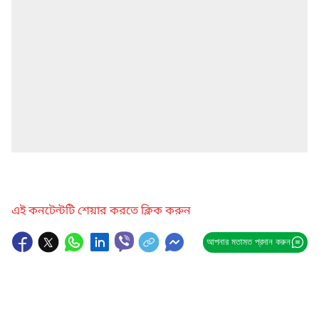
এই কনটেন্টটি শেয়ার করতে ক্লিক করুন
আপনার মতামত প্রদান করুন