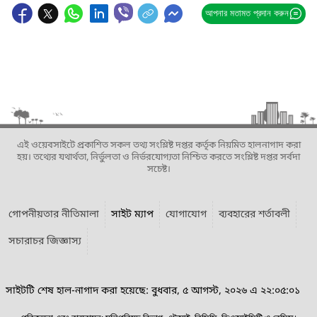
আপনার মতামত প্রদান করুন
এই ওয়েবসাইটে প্রকাশিত সকল তথ্য সংশ্লিষ্ট দপ্তর কর্তৃক নিয়মিত হালনাগাদ করা
হয়। তথ্যের যথার্থতা, নির্ভুলতা ও নির্ভরযোগ্যতা নিশ্চিত করতে সংশ্লিষ্ট দপ্তর সর্বদা
সচেষ্ট।
গোপনীয়তার নীতিমালা
সাইট ম্যাপ
যোগাযোগ
ব্যবহারের শর্তাবলী
সচারাচর জিজ্ঞাস্য
সাইটটি শেষ হাল-নাগাদ করা হয়েছে: বুধবার, ৫ আগস্ট, ২০২৬ এ ২২:০৫:০১