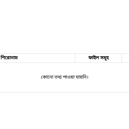
শিরোনাম
ফাইল সমূহ
কোনো তথ্য পাওয়া যায়নি।