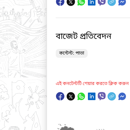
বাজেট প্রতিবেদন
কন্টেন্ট: পাতা
এই কনটেন্টটি শেয়ার করতে ক্লিক করুন