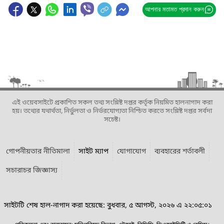
আপনার মতামত প্রদান করুন
এই ওয়েবসাইটে প্রকাশিত সকল তথ্য সংশ্লিষ্ট দপ্তর কর্তৃক নিয়মিত হালনাগাদ করা
হয়। তথ্যের যথার্থতা, নির্ভুলতা ও নির্ভরযোগ্যতা নিশ্চিত করতে সংশ্লিষ্ট দপ্তর সর্বদা
সচেষ্ট।
গোপনীয়তার নীতিমালা
সাইট ম্যাপ
যোগাযোগ
ব্যবহারের শর্তাবলী
সচারাচর জিজ্ঞাস্য
সাইটটি শেষ হাল-নাগাদ করা হয়েছে: বুধবার, ৫ আগস্ট, ২০২৬ এ ২২:০৫:০১