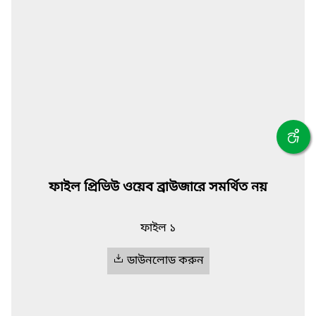
ফাইল প্রিভিউ ওয়েব ব্রাউজারে সমর্থিত নয়
ফাইল ১
ডাউনলোড করুন