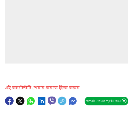
এই কনটেন্টটি শেয়ার করতে ক্লিক করুন
আপনার মতামত প্রদান করুন