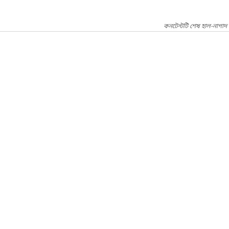
কনটেন্টটি শেষ হাল-নাগাদ 