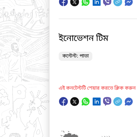
ইনোভেশন টিম
কন্টেন্ট: পাতা
এই কনটেন্টটি শেয়ার করতে ক্লিক করুন